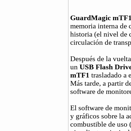
GuardMagic mTF
memoria interna de 
historia (el nivel de
circulación de transp
Después de la vuelta
un
USB Flash Driv
mTF1
trasladado a 
Más tarde, a partir 
software de monitor
El software de monit
y gráficos sobre la 
combustible de uso (